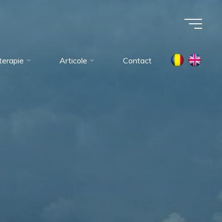
oterapie
Articole
Contact