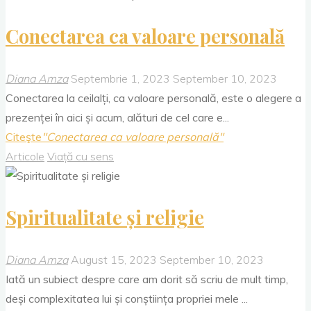
Conectarea ca valoare personală
Diana Amza
Septembrie 1, 2023
September 10, 2023
Conectarea la ceilalți, ca valoare personală, este o alegere a
prezenței în aici și acum, alături de cel care e...
Citeşte
"Conectarea ca valoare personală"
Articole
Viață cu sens
Spiritualitate și religie
Diana Amza
August 15, 2023
September 10, 2023
Iată un subiect despre care am dorit să scriu de mult timp,
deși complexitatea lui și conștiința propriei mele ...