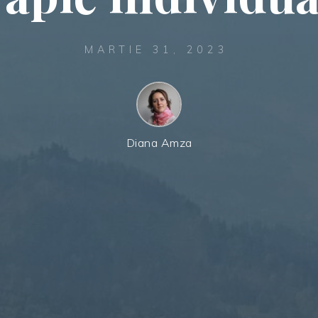
MARTIE 31, 2023
Diana Amza