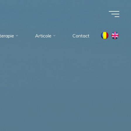
oterapie
Articole
Contact