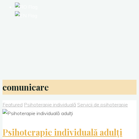
comunicare
Featured
Psihoterapie individuală
Servicii de psihoterapie
Psihoterapie individuală adulți