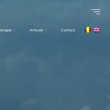
oterapie
Articole
Contact