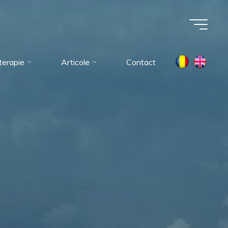
oterapie
Articole
Contact