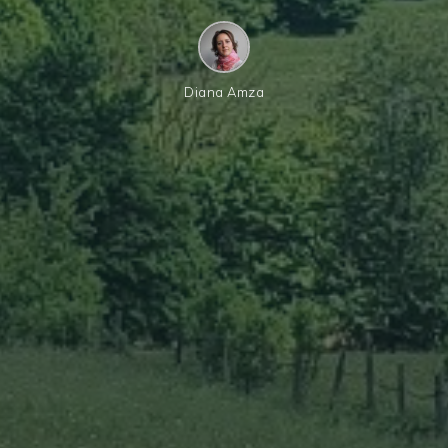
Diana Amza