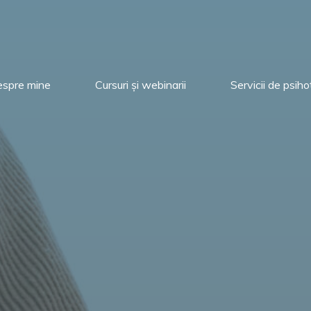
spre mine
Cursuri și webinarii
Servicii de psih